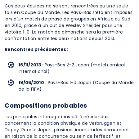
Ces deux équipes ne se sont rencontrées qu’une seule
fois en Coupe du Monde. Les Pays-Bas s’étaient imposés
lors d’un match de phase de groupes en Afrique du Sud
en 2010, grâce à un but de Wesley Sneijder pour une
victoire 1-0. Le match de dimanche sera la première
confrontation entre les deux nations depuis 2013.
Rencontres précédentes :
16/11/2013
: Pays-Bas 2-2 Japon (match amical
international)
19/06/2010
: Pays-Bas 1-0 Japon (Coupe du Monde
de la FIFA)
Compositions probables
Les principales interrogations côté néerlandais
concernent la condition physique de Verbruggen et
Depay. Pour le Japon, plusieurs incertitudes demeurent
en raison de la concurrence au sein de l’effectif, et