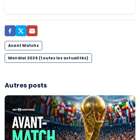
Avant Matchs
Mondial 2026 (toutes les actualités)
Autres posts