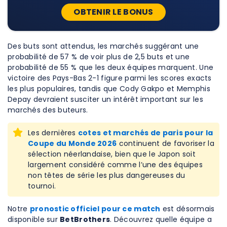
OBTENIR LE BONUS
Des buts sont attendus, les marchés suggérant une
probabilité de 57 % de voir plus de 2,5 buts et une
probabilité de 55 % que les deux équipes marquent. Une
victoire des Pays-Bas 2-1 figure parmi les scores exacts
les plus populaires, tandis que Cody Gakpo et Memphis
Depay devraient susciter un intérêt important sur les
marchés des buteurs.
Les dernières
cotes et marchés de paris pour la
Coupe du Monde 2026
continuent de favoriser la
sélection néerlandaise, bien que le Japon soit
largement considéré comme l’une des équipes
non têtes de série les plus dangereuses du
tournoi.
Notre
pronostic officiel pour ce match
est désormais
disponible sur
BetBrothers
. Découvrez quelle équipe a