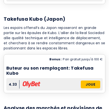
Takefusa Kubo (Japon)
Les espoirs offensifs du Japon reposeront en grande
partie sur les épaules de Kubo. L’ailier de la Real Sociedad
allie qualité technique et intelligence de déplacement,
et cherchera à se rendre constamment dangereux en se
positionnant dans les espaces libres.
Bonus:
Pari gratuit jusqu'à 100 €
Buteur ou son remplaçant: Takefusa
Kubo
4.33
JOUE
Analyse des marchés et prévisions de