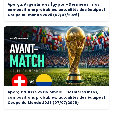
Aperçu: Argentine vs Égypte – Dernières infos,
compositions probables, actualités des équipes |
Coupe du monde 2026 (07/07/2026)
Aperçu: Suisse vs Colombie – Dernières infos,
compositions probables, actualités des équipes |
Coupe du Monde 2026 (07/07/2026)