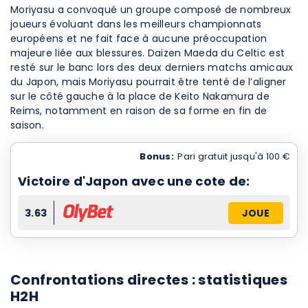
Moriyasu a convoqué un groupe composé de nombreux
joueurs évoluant dans les meilleurs championnats
européens et ne fait face à aucune préoccupation
majeure liée aux blessures. Daizen Maeda du Celtic est
resté sur le banc lors des deux derniers matchs amicaux
du Japon, mais Moriyasu pourrait être tenté de l’aligner
sur le côté gauche à la place de Keito Nakamura de
Reims, notamment en raison de sa forme en fin de
saison.
Bonus:
Pari gratuit jusqu'à 100 €
Victoire d'Japon avec une cote de:
3.63
JOUE
Confrontations directes : statistiques
H2H