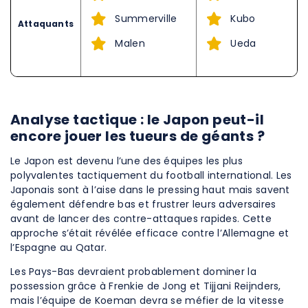
Summerville
Kubo
Attaquants
Malen
Ueda
Analyse tactique : le Japon peut-il
encore jouer les tueurs de géants ?
Le Japon est devenu l’une des équipes les plus
polyvalentes tactiquement du football international. Les
Japonais sont à l’aise dans le pressing haut mais savent
également défendre bas et frustrer leurs adversaires
avant de lancer des contre-attaques rapides. Cette
approche s’était révélée efficace contre l’Allemagne et
l’Espagne au Qatar.
Les Pays-Bas devraient probablement dominer la
possession grâce à Frenkie de Jong et Tijjani Reijnders,
mais l’équipe de Koeman devra se méfier de la vitesse