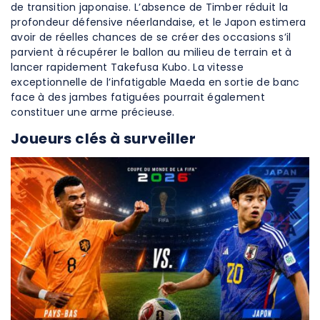
de transition japonaise. L’absence de Timber réduit la
profondeur défensive néerlandaise, et le Japon estimera
avoir de réelles chances de se créer des occasions s’il
parvient à récupérer le ballon au milieu de terrain et à
lancer rapidement Takefusa Kubo. La vitesse
exceptionnelle de l’infatigable Maeda en sortie de banc
face à des jambes fatiguées pourrait également
constituer une arme précieuse.
Joueurs clés à surveiller