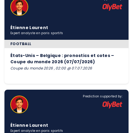
Étienne Laurent
Expert analyste en paris sportifs
FOOTBALL
États-Unis – Belgique : pronostics et cotes –
Coupe du monde 2026 (07/07/2026)
Coupe du monde 2026 , 02:00 @ 07.07.2026
Prediction supported by:
Étienne Laurent
Expert analyste en paris sportifs