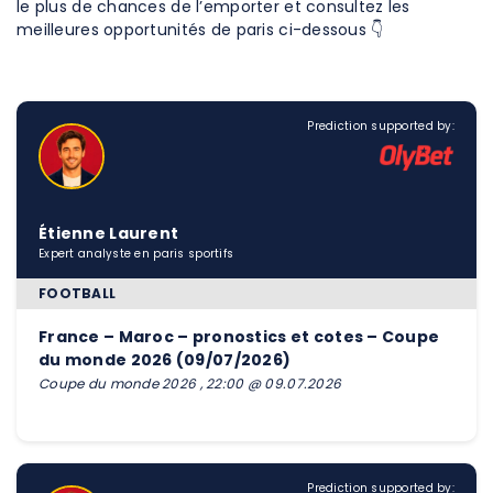
le plus de chances de l’emporter et consultez les
meilleures opportunités de paris ci-dessous 👇
Prediction supported by:
Étienne Laurent
Expert analyste en paris sportifs
FOOTBALL
France – Maroc – pronostics et cotes – Coupe
du monde 2026 (09/07/2026)
Coupe du monde 2026 , 22:00 @ 09.07.2026
Prediction supported by: