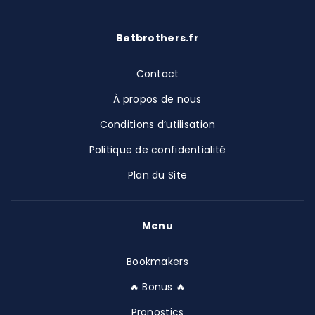
Betbrothers.fr
Contact
À propos de nous
Conditions d’utilisation
Politique de confidentialité
Plan du Site
Menu
Bookmakers
🔥 Bonus 🔥
Pronostics