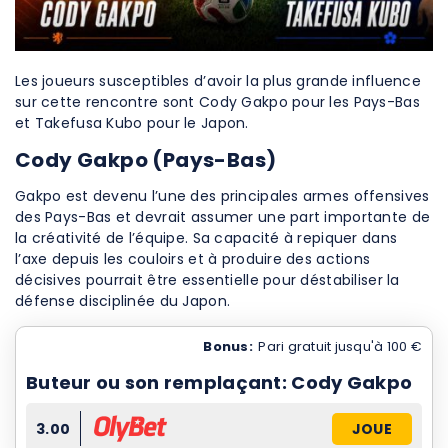
Les joueurs susceptibles d’avoir la plus grande influence
sur cette rencontre sont Cody Gakpo pour les Pays-Bas
et Takefusa Kubo pour le Japon.
Cody Gakpo (Pays-Bas)
Gakpo est devenu l’une des principales armes offensives
des Pays-Bas et devrait assumer une part importante de
la créativité de l’équipe. Sa capacité à repiquer dans
l’axe depuis les couloirs et à produire des actions
décisives pourrait être essentielle pour déstabiliser la
défense disciplinée du Japon.
Bonus:
Pari gratuit jusqu'à 100 €
Buteur ou son remplaçant: Cody Gakpo
3.00
JOUE