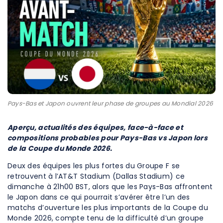
Pays-Bas et Japon ouvrent leur phase de groupes au Mondial 2026
Aperçu, actualités des équipes, face-à-face et
compositions probables pour Pays-Bas vs Japon lors
de la Coupe du Monde 2026.
Deux des équipes les plus fortes du Groupe F se
retrouvent à l’AT&T Stadium (Dallas Stadium) ce
dimanche à 21h00 BST, alors que les Pays-Bas affrontent
le Japon dans ce qui pourrait s’avérer être l’un des
matchs d’ouverture les plus importants de la Coupe du
Monde 2026, compte tenu de la difficulté d’un groupe