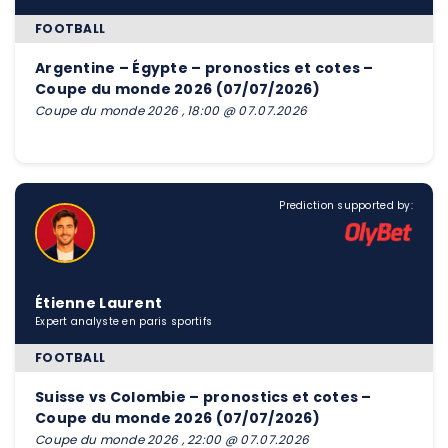
FOOTBALL
Argentine – Égypte – pronostics et cotes –
Coupe du monde 2026 (07/07/2026)
Coupe du monde 2026 , 18:00 @ 07.07.2026
Prediction supported by:
Étienne Laurent
Expert analyste en paris sportifs
FOOTBALL
Suisse vs Colombie – pronostics et cotes –
Coupe du monde 2026 (07/07/2026)
Coupe du monde 2026 , 22:00 @ 07.07.2026