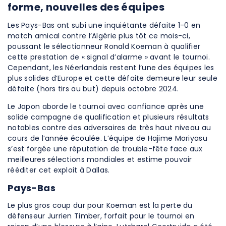
forme, nouvelles des équipes
Les Pays-Bas ont subi une inquiétante défaite 1-0 en
match amical contre l’Algérie plus tôt ce mois-ci,
poussant le sélectionneur Ronald Koeman à qualifier
cette prestation de « signal d’alarme » avant le tournoi.
Cependant, les Néerlandais restent l’une des équipes les
plus solides d’Europe et cette défaite demeure leur seule
défaite (hors tirs au but) depuis octobre 2024.
Le Japon aborde le tournoi avec confiance après une
solide campagne de qualification et plusieurs résultats
notables contre des adversaires de très haut niveau au
cours de l’année écoulée. L’équipe de Hajime Moriyasu
s’est forgée une réputation de trouble-fête face aux
meilleures sélections mondiales et estime pouvoir
rééditer cet exploit à Dallas.
Pays-Bas
Le plus gros coup dur pour Koeman est la perte du
défenseur Jurrien Timber, forfait pour le tournoi en