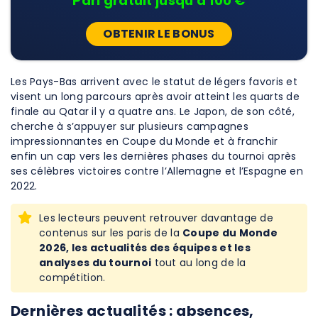
Pari gratuit jusqu'à 100 €
OBTENIR LE BONUS
Les Pays-Bas arrivent avec le statut de légers favoris et
visent un long parcours après avoir atteint les quarts de
finale au Qatar il y a quatre ans. Le Japon, de son côté,
cherche à s’appuyer sur plusieurs campagnes
impressionnantes en Coupe du Monde et à franchir
enfin un cap vers les dernières phases du tournoi après
ses célèbres victoires contre l’Allemagne et l’Espagne en
2022.
Les lecteurs peuvent retrouver davantage de
contenus sur les paris de la
Coupe du Monde
2026, les actualités des équipes et les
analyses du tournoi
tout au long de la
compétition.
Dernières actualités : absences,