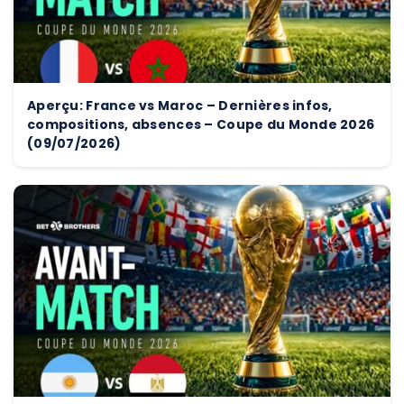
Aperçu: France vs Maroc – Dernières infos,
compositions, absences – Coupe du Monde 2026
(09/07/2026)