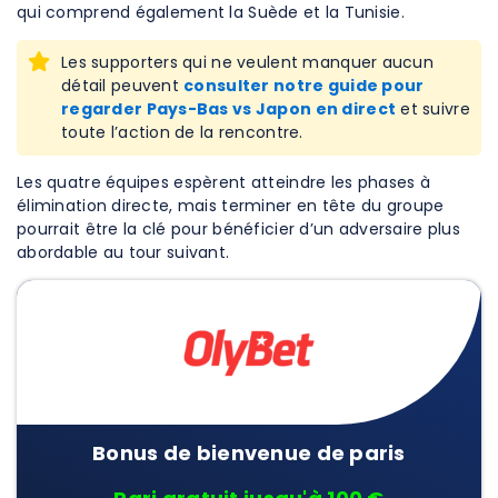
qui comprend également la Suède et la Tunisie.
Les supporters qui ne veulent manquer aucun
détail peuvent
consulter notre guide pour
regarder Pays-Bas vs Japon en direct
et suivre
toute l’action de la rencontre.
Les quatre équipes espèrent atteindre les phases à
élimination directe, mais terminer en tête du groupe
pourrait être la clé pour bénéficier d’un adversaire plus
abordable au tour suivant.
Bonus de bienvenue de paris