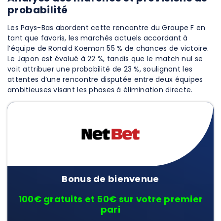
probabilité
Les Pays-Bas abordent cette rencontre du Groupe F en
tant que favoris, les marchés actuels accordant à
l’équipe de Ronald Koeman 55 % de chances de victoire.
Le Japon est évalué à 22 %, tandis que le match nul se
voit attribuer une probabilité de 23 %, soulignant les
attentes d’une rencontre disputée entre deux équipes
ambitieuses visant les phases à élimination directe.
Bonus de bienvenue
100€ gratuits et 50€ sur votre premier
pari