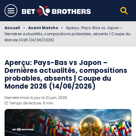
Accueil
»
Avant Matchs
»
Aperçu: Pays-Bas vs Japon –
Dernières actualités, compositions probables, absents | Coupe du
Monde 2026 (14/06/2026)
Aperçu: Pays-Bas vs Japon –
Dernières actualités, compositions
probables, absents | Coupe du
Monde 2026 (14/06/2026)
Dernière mise à jour le 13 juin, 2026
⏲️ Temps de lecture: 6 min