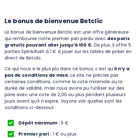
Le bonus de bienvenue Betclic
Le bonus de bienvenue Betclic est une offre généreuse
qui rembourse notre premier pari perdu avec
des paris
gratuits pouvant aller jusqu’à 100 €.
De plus, il offre 5
parties Spin&Rush à 1 € à jouer sur les tables de poker en
direct de Betclic.
Ce qui nous a le plus plu dans ce bonus, c’est qu’
il n’y a
pas de conditions de mise.
Le site ne précise pas
certaines conditions, comme la cote minimale ou la
durée de validité, mais nous avons pu l’utiliser sur des
paris avec une cote de 2,00 ou plus pendant plusieurs
jours avant qu’il n’expire. Voyons voir quelles sont les
conditions ci-dessous :
Dépôt minimum :
5 €
Premier pari :
1 € ou plus