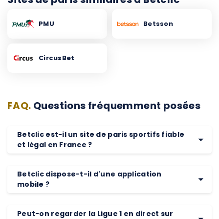
PMU
Betsson
CircusBet
FAQ.
Questions fréquemment posées
Betclic est-il un site de paris sportifs fiable
et légal en France ?
Betclic dispose-t-il d'une application
mobile ?
Peut-on regarder la Ligue 1 en direct sur