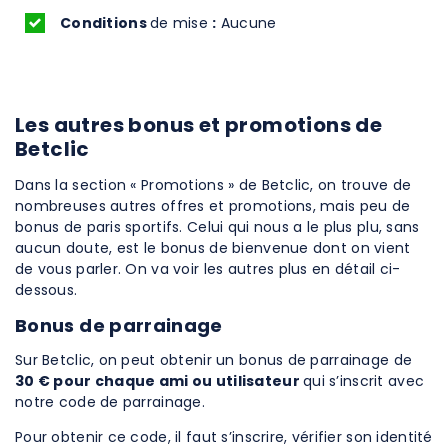
Conditions
de mise
:
Aucune
Les autres bonus et promotions de
Betclic
Dans la section « Promotions » de Betclic, on trouve de
nombreuses autres offres et promotions, mais peu de
bonus de paris sportifs. Celui qui nous a le plus plu, sans
aucun doute, est le bonus de bienvenue dont on vient
de vous parler. On va voir les autres plus en détail ci-
dessous.
Bonus de parrainage
Sur Betclic, on peut obtenir un bonus de parrainage de
30 € pour chaque ami ou utilisateur
qui s’inscrit avec
notre code de parrainage.
Pour obtenir ce code, il faut s’inscrire, vérifier son identité