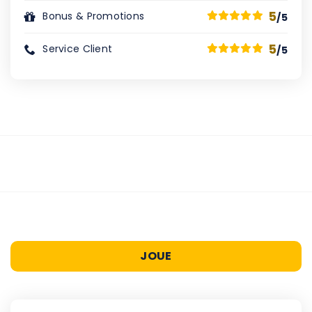
5
Bonus & Promotions
/5
5
Service Client
/5
JOUE