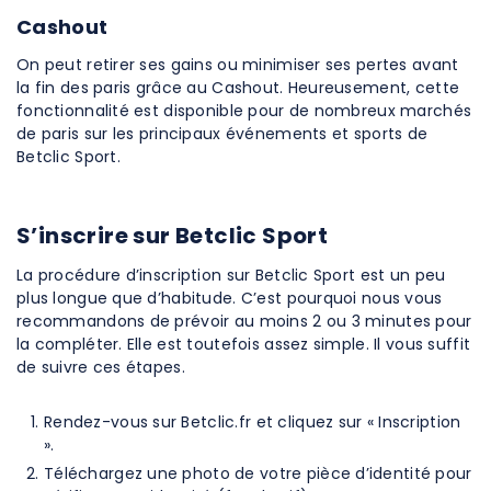
Cashout
On peut retirer ses gains ou minimiser ses pertes avant
la fin des paris grâce au Cashout. Heureusement, cette
fonctionnalité est disponible pour de nombreux marchés
de paris sur les principaux événements et sports de
Betclic Sport.
S’inscrire sur Betclic Sport
La procédure d’inscription sur Betclic Sport est un peu
plus longue que d’habitude. C’est pourquoi nous vous
recommandons de prévoir au moins 2 ou 3 minutes pour
la compléter. Elle est toutefois assez simple. Il vous suffit
de suivre ces étapes.
Rendez-vous sur Betclic.fr et cliquez sur « Inscription
».
Téléchargez une photo de votre pièce d’identité pour