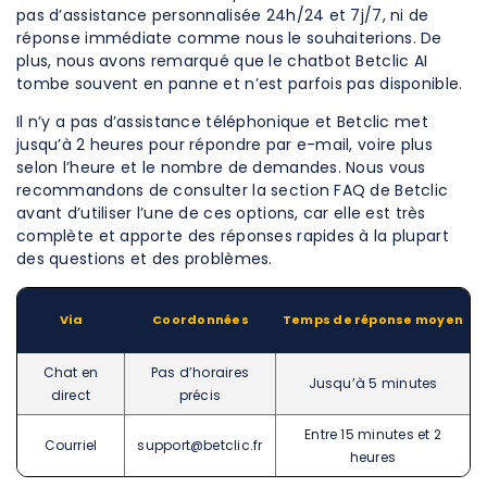
pas d’assistance personnalisée 24h/24 et 7j/7, ni de
réponse immédiate comme nous le souhaiterions. De
plus, nous avons remarqué que le chatbot Betclic AI
tombe souvent en panne et n’est parfois pas disponible.
Il n’y a pas d’assistance téléphonique et Betclic met
jusqu’à 2 heures pour répondre par e-mail, voire plus
selon l’heure et le nombre de demandes. Nous vous
recommandons de consulter la section FAQ de Betclic
avant d’utiliser l’une de ces options, car elle est très
complète et apporte des réponses rapides à la plupart
des questions et des problèmes.
Via
Coordonnées
Temps de réponse moyen
Chat en
Pas d’horaires
Jusqu’à 5 minutes
direct
précis
Entre 15 minutes et 2
Courriel
support@betclic.fr
heures