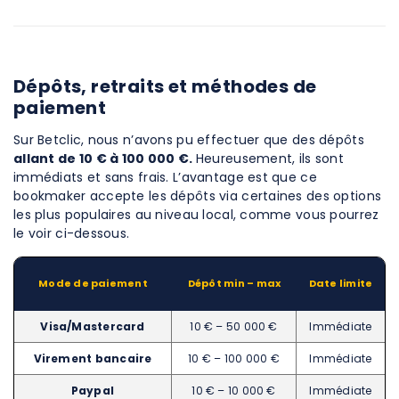
Dépôts, retraits et méthodes de
paiement
Sur Betclic, nous n’avons pu effectuer que des dépôts
allant de 10 € à 100 000 €.
Heureusement, ils sont
immédiats et sans frais. L’avantage est que ce
bookmaker accepte les dépôts via certaines des options
les plus populaires au niveau local, comme vous pourrez
le voir ci-dessous.
Mode de paiement
Dépôt min – max
Date limite
Visa/Mastercard
10 € – 50 000 €
Immédiate
Virement bancaire
10 € – 100 000 €
Immédiate
Paypal
10 € – 10 000 €
Immédiate