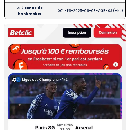
⚠️
Licence de
0011-PS-2025-09-08-AGR-03 (ANJ)
bookmaker