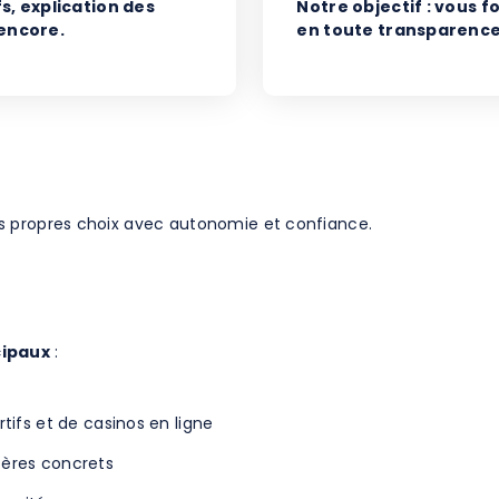
fs, explication des
Notre objectif : vous fo
 encore.
en toute transparence
ses propres choix avec autonomie et confiance.
cipaux
:
rtifs et de casinos en ligne
tères concrets