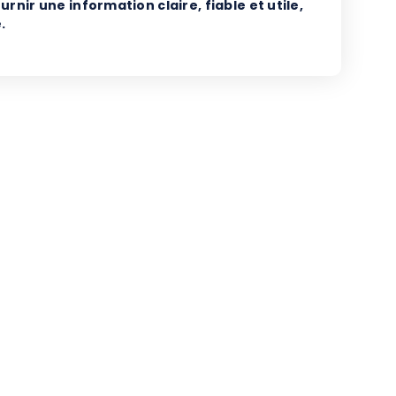
urnir une information claire, fiable et utile,
.