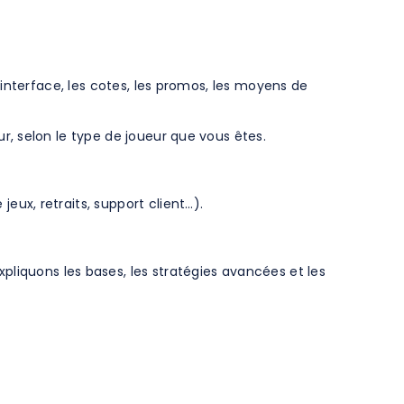
interface, les cotes, les promos, les moyens de
, selon le type de joueur que vous êtes.
jeux, retraits, support client…).
xpliquons les bases, les stratégies avancées et les