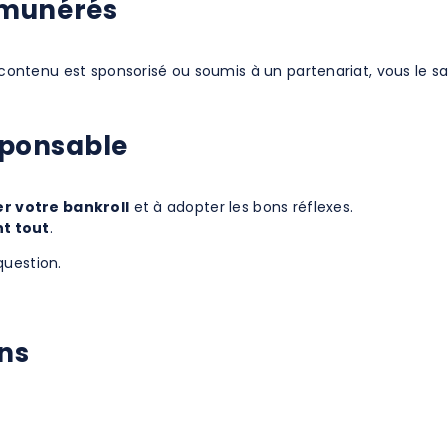
munérés
 contenu est sponsorisé ou soumis à un partenariat, vous le s
sponsable
r votre bankroll
et à adopter les bons réflexes.
nt tout
.
question.
ns