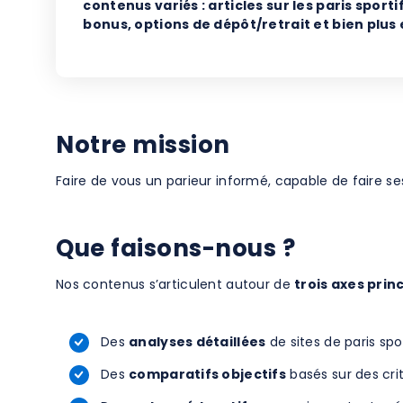
contenus variés : articles sur les paris sporti
bonus, options de dépôt/retrait et bien plus
Notre mission
Faire de vous un parieur informé, capable de faire 
Que faisons-nous ?
Nos contenus s’articulent autour de
trois axes prin
Des
analyses détaillées
de sites de paris spo
Des
comparatifs objectifs
basés sur des cri