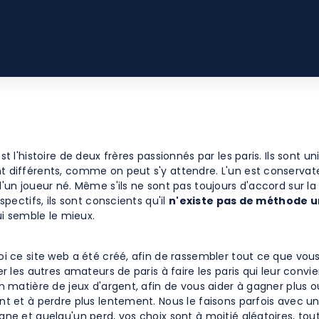
st l'histoire de deux frères passionnés par les paris. Ils sont u
différents, comme on peut s'y attendre. L'un est conservateur
'un joueur né. Même s'ils ne sont pas toujours d'accord sur l
spectifs, ils sont conscients qu'il
n'existe pas de méthode u
lui semble le mieux.
i ce site web a été créé, afin de rassembler tout ce que vous de
er les autres amateurs de paris à faire les paris qui leur convien
n matière de jeux d'argent, afin de vous aider à gagner plus ou
t et à perdre plus lentement. Nous le faisons parfois avec un
gne et quelqu'un perd, vos choix sont à moitié aléatoires, t