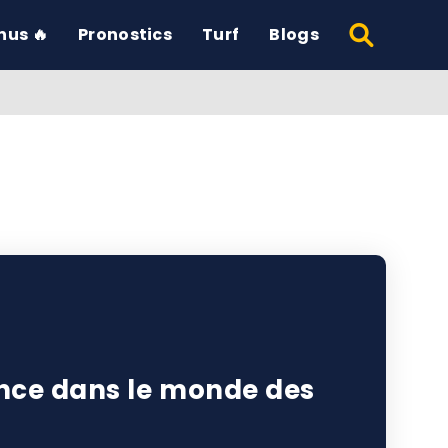
nus 🔥
Pronostics
Turf
Blogs
ance dans le monde des