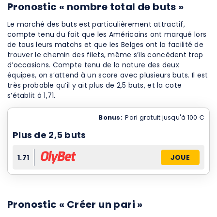
Pronostic « nombre total de buts »
Le marché des buts est particulièrement attractif,
compte tenu du fait que les Américains ont marqué lors
de tous leurs matchs et que les Belges ont la facilité de
trouver le chemin des filets, même s’ils concèdent trop
d’occasions. Compte tenu de la nature des deux
équipes, on s’attend à un score avec plusieurs buts. Il est
très probable qu’il y ait plus de 2,5 buts, et la cote
s’établit à 1,71.
Bonus:
Pari gratuit jusqu'à 100 €
Plus de 2,5 buts
1.71
JOUE
Pronostic « Créer un pari »