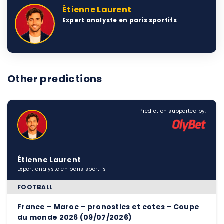
Étienne Laurent
Expert analyste en paris sportifs
Other predictions
Prediction supported by:
Étienne Laurent
Expert analyste en paris sportifs
FOOTBALL
France – Maroc – pronostics et cotes – Coupe
du monde 2026 (09/07/2026)