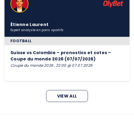
Étienne Laurent
Expert analyste en paris sportifs
FOOTBALL
Suisse vs Colombie – pronostics et cotes –
Coupe du monde 2026 (07/07/2026)
Coupe du monde 2026 , 22:00 @ 07.07.2026
VIEW ALL