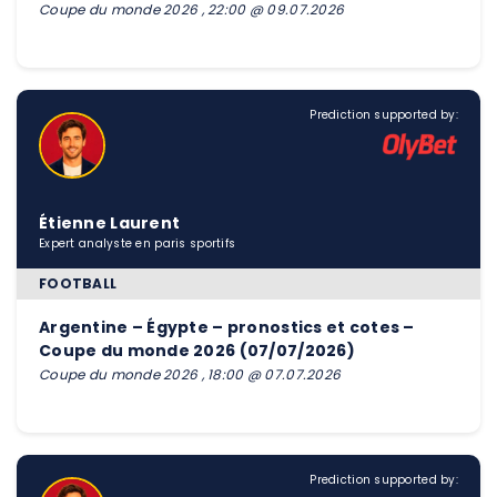
Coupe du monde 2026 , 22:00 @ 09.07.2026
Prediction supported by:
Étienne Laurent
Expert analyste en paris sportifs
FOOTBALL
Argentine – Égypte – pronostics et cotes –
Coupe du monde 2026 (07/07/2026)
Coupe du monde 2026 , 18:00 @ 07.07.2026
Prediction supported by: