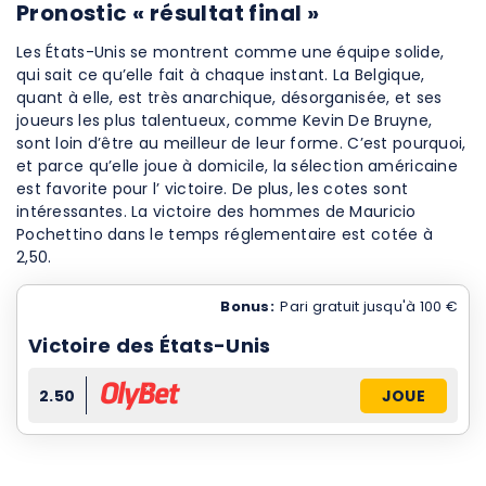
Pronostic « résultat final »
Les États-Unis se montrent comme une équipe solide,
qui sait ce qu’elle fait à chaque instant. La Belgique,
quant à elle, est très anarchique, désorganisée, et ses
joueurs les plus talentueux, comme Kevin De Bruyne,
sont loin d’être au meilleur de leur forme. C’est pourquoi,
et parce qu’elle joue à domicile, la sélection américaine
est favorite pour l’ victoire. De plus, les cotes sont
intéressantes. La victoire des hommes de Mauricio
Pochettino dans le temps réglementaire est cotée à
2,50.
Bonus:
Pari gratuit jusqu'à 100 €
Victoire des États-Unis
2.50
JOUE