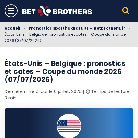
Accueil
»
Pronostics sportifs gratuits – Betbrothers.fr
»
États-Unis – Belgique : pronostics et cotes – Coupe du monde
2026 (07/07/2026)
États-Unis – Belgique : pronostics
et cotes – Coupe du monde 2026
(07/07/2026)
Dernière mise à jour le 6 juillet, 2026
⏲️ Temps de lecture:
3 min