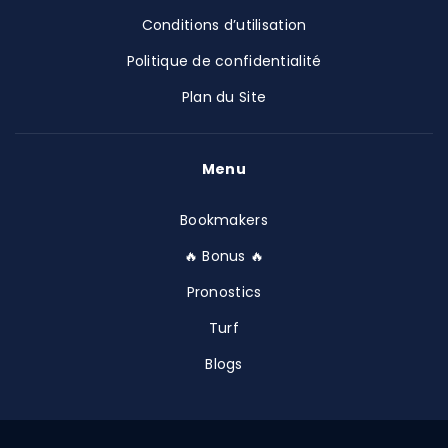
Conditions d’utilisation
Politique de confidentialité
Plan du Site
Menu
Bookmakers
🔥 Bonus 🔥
Pronostics
Turf
Blogs