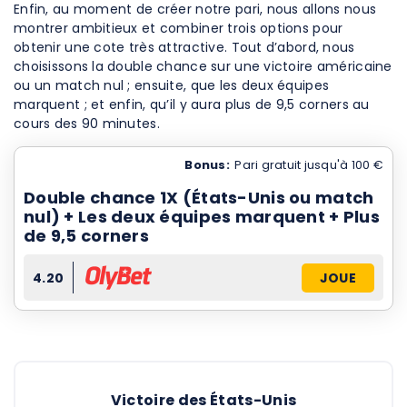
Enfin, au moment de créer notre pari, nous allons nous
montrer ambitieux et combiner trois options pour
obtenir une cote très attractive. Tout d’abord, nous
choisissons la double chance sur une victoire américaine
ou un match nul ; ensuite, que les deux équipes
marquent ; et enfin, qu’il y aura plus de 9,5 corners au
cours des 90 minutes.
Bonus:
Pari gratuit jusqu'à 100 €
Double chance 1X (États-Unis ou match
nul) + Les deux équipes marquent + Plus
de 9,5 corners
4.20
JOUE
Victoire des États-Unis