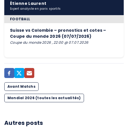
Étienne Laurent
Expert analyste en paris sportifs
FOOTBALL
Suisse vs Colombie – pronostics et cotes –
Coupe du monde 2026 (07/07/2026)
Coupe du monde 2026 , 22:00 @ 07.07.2026
Avant Matchs
Mondial 2026 (toutes les actualités)
Autres posts