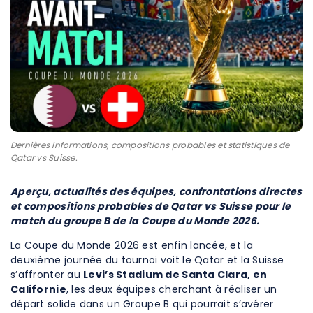
Dernières informations, compositions probables et statistiques de
Qatar vs Suisse.
Aperçu, actualités des équipes, confrontations directes
et compositions probables de Qatar vs Suisse pour le
match du groupe B de la Coupe du Monde 2026.
La Coupe du Monde 2026 est enfin lancée, et la
deuxième journée du tournoi voit le Qatar et la Suisse
s’affronter au
Levi’s Stadium de Santa Clara, en
Californie
, les deux équipes cherchant à réaliser un
départ solide dans un Groupe B qui pourrait s’avérer