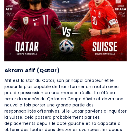
Akram Afif (Qatar)
Afif est la star du Qatar, son principal créateur et le
joueur le plus capable de transformer un match avec
peu de possession en une menace réelle. Il a été au
cœur du succès du Qatar en Coupe d’Asie et devra une
nouvelle fois porter une grande partie des
responsabilités offensives. Si le Qatar parvient à inquiéter
la Suisse, cela passera probablement par ses
déplacements depuis le côté gauche et sa capacité à
obtenir des fautes dans des zones avancées, les coups