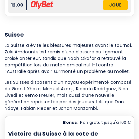
12.00
JOUE
Suisse
La Suisse a évité les blessures majeures avant le tournoi.
Zeki Amdouni s’est remis d’une blessure au ligament
croisé antérieur, tandis que Noah Okafor a retrouvé la
compétition lors du match amical nul 1-1 contre
l’Australie après avoir surmonté un problème au mollet.
Les Suisses disposent d’un noyau expérimenté composé
de Granit Xhaka, Manuel Akanji, Ricardo Rodríguez, Nico
Elvedi et Remo Freuler, mais aussi d’une nouvelle
génération représentée par des joueurs tels que Dan
Ndoye, Fabian Rieder et Johan Manzambi.
Bonus:
Pari gratuit jusqu'à 100 €
Victoire du Suisse à la cote de