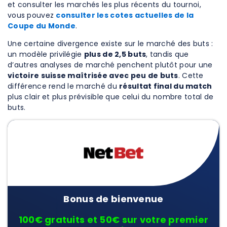
et consulter les marchés les plus récents du tournoi,
vous pouvez
consulter les cotes actuelles de la
Coupe du Monde
.
Une certaine divergence existe sur le marché des buts :
un modèle privilégie
plus de 2,5 buts
, tandis que
d’autres analyses de marché penchent plutôt pour une
victoire suisse maîtrisée avec peu de buts
. Cette
différence rend le marché du
résultat final du match
plus clair et plus prévisible que celui du nombre total de
buts.
Bonus de bienvenue
100€ gratuits et 50€ sur votre premier