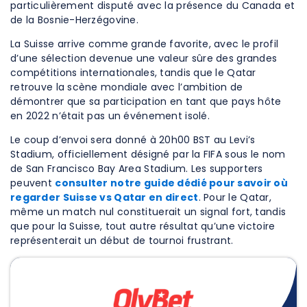
particulièrement disputé avec la présence du Canada et
de la Bosnie-Herzégovine.
La Suisse arrive comme grande favorite, avec le profil
d’une sélection devenue une valeur sûre des grandes
compétitions internationales, tandis que le Qatar
retrouve la scène mondiale avec l’ambition de
démontrer que sa participation en tant que pays hôte
en 2022 n’était pas un événement isolé.
Le coup d’envoi sera donné à 20h00 BST au Levi’s
Stadium, officiellement désigné par la FIFA sous le nom
de San Francisco Bay Area Stadium. Les supporters
peuvent
consulter notre guide dédié pour savoir où
regarder Suisse vs Qatar en direct
. Pour le Qatar,
même un match nul constituerait un signal fort, tandis
que pour la Suisse, tout autre résultat qu’une victoire
représenterait un début de tournoi frustrant.