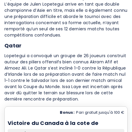
L’équipe de Julen Lopetegui arrive en tant que double
championne d’Asie en titre, mais elle a également connu
une préparation difficile et aborde le tournoi avec des
interrogations concernant sa forme actuelle, n’ayant
remporté qu’un seul de ses 12 derniers matchs toutes
compétitions confondues.
Qatar
Lopetegui a convoqué un groupe de 26 joueurs construit
autour des piliers offensifs bien connus Akram Afif et
Almoez Ali. Le Qatar s’est incliné 1-0 contre la République
d’Irlande lors de sa préparation avant de faire match nul
1-1 contre le Salvador lors de son dernier match amical
avant la Coupe du Monde. Issa Laye est incertain après
avoir dû quitter le terrain sur blessure lors de cette
dernière rencontre de préparation.
Bonus:
Pari gratuit jusqu'à 100 €
Victoire du Canada à la cote de