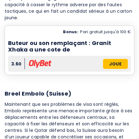
capacité à casser le rythme adverse par des fautes
tactiques, ce qui en fait un candidat sérieux à un carton
jaune.
Bonus:
Pari gratuit jusqu'à 100 €
Buteur ou son remplaçant : Granit
Xhaka a une cote de
3.60
JOUE
Breel Embolo (Suisse)
Maintenant que ses problèmes de visa sont réglés,
Embolo représente une menace importante grâce à ses
déplacements entre les défenseurs centraux, sa
capacité à fixer les défenseurs et son efficacité sur les
centres. Si le Qatar défend bas, la Suisse aura besoin
d’un joueur capable de concrétiser ses occasions, et