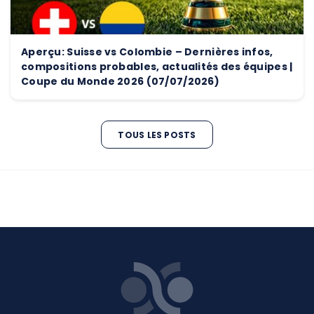
Aperçu: Suisse vs Colombie – Dernières infos,
compositions probables, actualités des équipes |
Coupe du Monde 2026 (07/07/2026)
TOUS LES POSTS