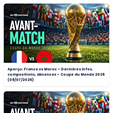
Aperçu: France vs Maroc – Dernières infos,
compositions, absences – Coupe du Monde 2026
(09/07/2026)