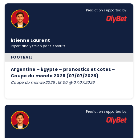
Prediction supported by:
Étienne Laurent
Expert analyste en paris sportifs
FOOTBALL
Argentine – Égypte – pronostics et cotes –
Coupe du monde 2026 (07/07/2026)
Coupe du monde 2026 , 18:00 @ 07.07.2026
Prediction supported by: