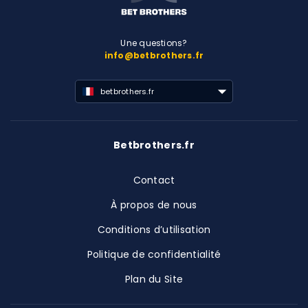
Une questions?
info@betbrothers.fr
betbrothers.fr
Betbrothers.fr
Contact
À propos de nous
Conditions d’utilisation
Politique de confidentialité
Plan du Site