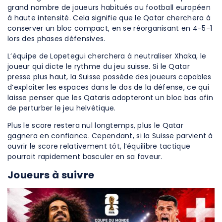
grand nombre de joueurs habitués au football européen
à haute intensité. Cela signifie que le Qatar cherchera à
conserver un bloc compact, en se réorganisant en 4-5-1
lors des phases défensives.
L’équipe de Lopetegui cherchera à neutraliser Xhaka, le
joueur qui dicte le rythme du jeu suisse. Si le Qatar
presse plus haut, la Suisse possède des joueurs capables
d’exploiter les espaces dans le dos de la défense, ce qui
laisse penser que les Qataris adopteront un bloc bas afin
de perturber le jeu helvétique.
Plus le score restera nul longtemps, plus le Qatar
gagnera en confiance. Cependant, si la Suisse parvient à
ouvrir le score relativement tôt, l’équilibre tactique
pourrait rapidement basculer en sa faveur.
Joueurs à suivre