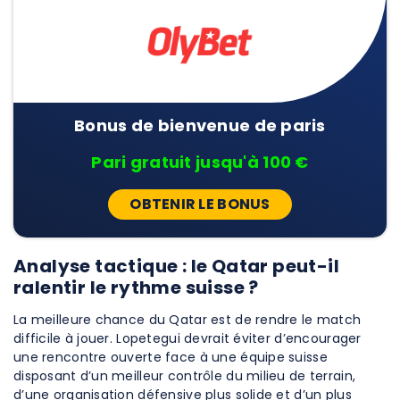
Bonus de bienvenue de paris
Pari gratuit jusqu'à 100 €
OBTENIR LE BONUS
Analyse tactique : le Qatar peut-il
ralentir le rythme suisse ?
La meilleure chance du Qatar est de rendre le match
difficile à jouer. Lopetegui devrait éviter d’encourager
une rencontre ouverte face à une équipe suisse
disposant d’un meilleur contrôle du milieu de terrain,
d’une organisation défensive plus solide et d’un plus