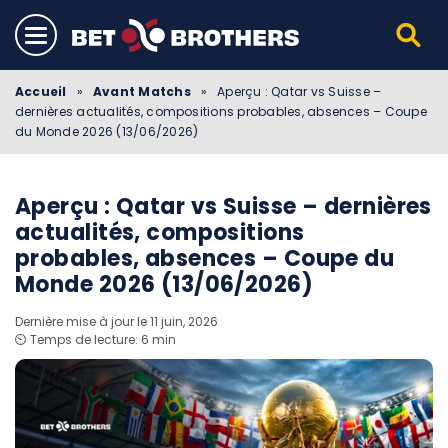
Accueil
»
Avant Matchs
»
Aperçu : Qatar vs Suisse –
dernières actualités, compositions probables, absences – Coupe
du Monde 2026 (13/06/2026)
Aperçu : Qatar vs Suisse – dernières
actualités, compositions
probables, absences – Coupe du
Monde 2026 (13/06/2026)
Dernière mise à jour le 11 juin, 2026
⏲️ Temps de lecture: 6 min