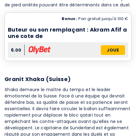
de pied arrêtés pouvant être déterminants dans ce duel.
Bonus:
Pari gratuit jusqu'à 100 €
Buteur ou son remplaçant : Akram Afif a
une cote de
6.00
JOUE
Granit Xhaka (Suisse)
Xhaka demeure le maître du tempo et le leader
émotionnel de la Suisse. Face à une équipe qui devrait
défendre bas, sa qualité de passe et sa patience seront
essentielles. Il devra faire circuler le ballon suffisamment
rapidement pour déplacer le bloc qatari tout en
empêchant les contre-attaques avant qu’elles ne se
développent. Le capitaine de Sunderland est également
réputé pour son engagement dans les duels et sa