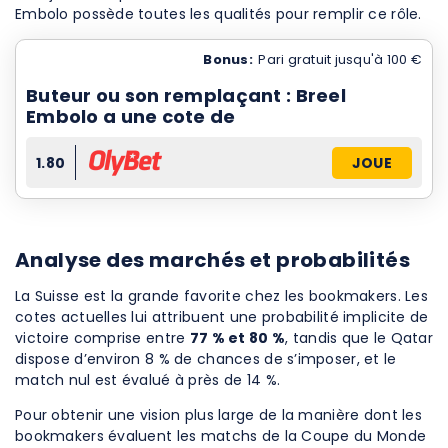
Embolo possède toutes les qualités pour remplir ce rôle.
Bonus:
Pari gratuit jusqu'à 100 €
Buteur ou son remplaçant : Breel
Embolo a une cote de
1.80
JOUE
Analyse des marchés et probabilités
La Suisse est la grande favorite chez les bookmakers. Les
cotes actuelles lui attribuent une probabilité implicite de
victoire comprise entre
77 % et 80 %
, tandis que le Qatar
dispose d’environ 8 % de chances de s’imposer, et le
match nul est évalué à près de 14 %.
Pour obtenir une vision plus large de la manière dont les
bookmakers évaluent les matchs de la Coupe du Monde