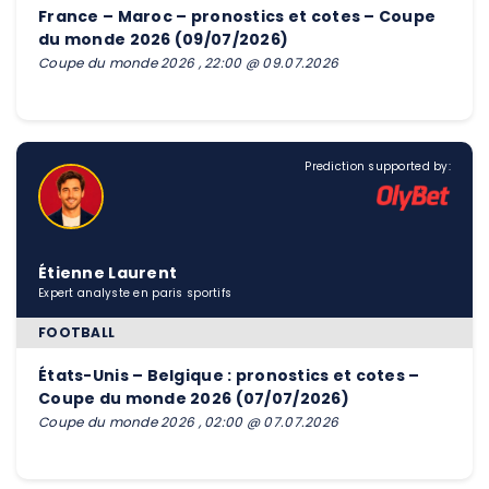
France – Maroc – pronostics et cotes – Coupe
du monde 2026 (09/07/2026)
Coupe du monde 2026 , 22:00 @ 09.07.2026
Prediction supported by:
Étienne Laurent
Expert analyste en paris sportifs
FOOTBALL
États-Unis – Belgique : pronostics et cotes –
Coupe du monde 2026 (07/07/2026)
Coupe du monde 2026 , 02:00 @ 07.07.2026