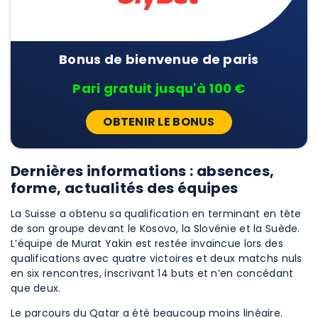
Bonus de bienvenue de paris
Pari gratuit jusqu'à 100 €
OBTENIR LE BONUS
Dernières informations : absences,
forme, actualités des équipes
La Suisse a obtenu sa qualification en terminant en tête
de son groupe devant le Kosovo, la Slovénie et la Suède.
L’équipe de Murat Yakin est restée invaincue lors des
qualifications avec quatre victoires et deux matchs nuls
en six rencontres, inscrivant 14 buts et n’en concédant
que deux.
Le parcours du Qatar a été beaucoup moins linéaire.