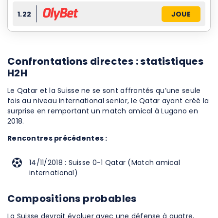
1.22
JOUE
Confrontations directes : statistiques
H2H
Le Qatar et la Suisse ne se sont affrontés qu’une seule
fois au niveau international senior, le Qatar ayant créé la
surprise en remportant un match amical à Lugano en
2018.
Rencontres précédentes :
14/11/2018 : Suisse 0-1 Qatar (Match amical
international)
Compositions probables
La Suisse devrait évoluer avec une défense à quatre,