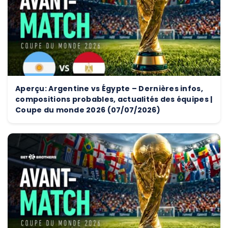
Aperçu: Argentine vs Égypte – Dernières infos,
compositions probables, actualités des équipes |
Coupe du monde 2026 (07/07/2026)