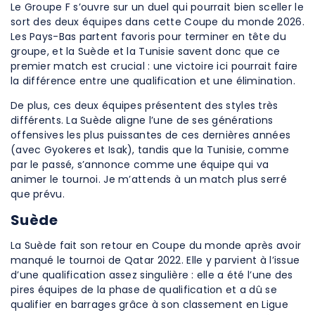
Le Groupe F s’ouvre sur un duel qui pourrait bien sceller le
sort des deux équipes dans cette Coupe du monde 2026.
Les Pays-Bas partent favoris pour terminer en tête du
groupe, et la Suède et la Tunisie savent donc que ce
premier match est crucial : une victoire ici pourrait faire
la différence entre une qualification et une élimination.
De plus, ces deux équipes présentent des styles très
différents. La Suède aligne l’une de ses générations
offensives les plus puissantes de ces dernières années
(avec Gyokeres et Isak), tandis que la Tunisie, comme
par le passé, s’annonce comme une équipe qui va
animer le tournoi. Je m’attends à un match plus serré
que prévu.
Suède
La Suède fait son retour en Coupe du monde après avoir
manqué le tournoi de Qatar 2022. Elle y parvient à l’issue
d’une qualification assez singulière : elle a été l’une des
pires équipes de la phase de qualification et a dû se
qualifier en barrages grâce à son classement en Ligue