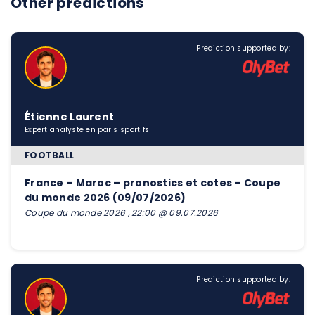
Other predictions
Prediction supported by:
Étienne Laurent
Expert analyste en paris sportifs
FOOTBALL
France – Maroc – pronostics et cotes – Coupe
du monde 2026 (09/07/2026)
Coupe du monde 2026 , 22:00 @ 09.07.2026
Prediction supported by: