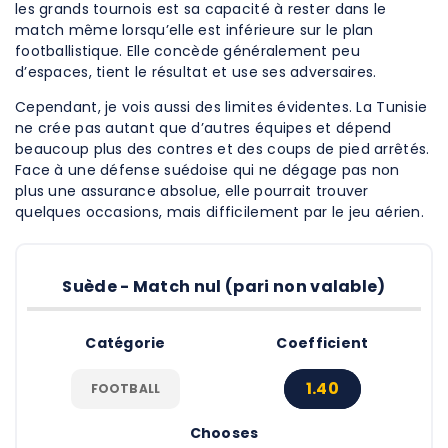
les grands tournois est sa capacité à rester dans le
match même lorsqu’elle est inférieure sur le plan
footballistique. Elle concède généralement peu
d’espaces, tient le résultat et use ses adversaires.
Cependant, je vois aussi des limites évidentes. La Tunisie
ne crée pas autant que d’autres équipes et dépend
beaucoup plus des contres et des coups de pied arrêtés.
Face à une défense suédoise qui ne dégage pas non
plus une assurance absolue, elle pourrait trouver
quelques occasions, mais difficilement par le jeu aérien.
Suède - Match nul (pari non valable)
Catégorie
Coefficient
1.40
FOOTBALL
Chooses