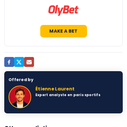
MAKE A BET
Offered by
Étienne Laurent
Expert analyste en paris sportifs