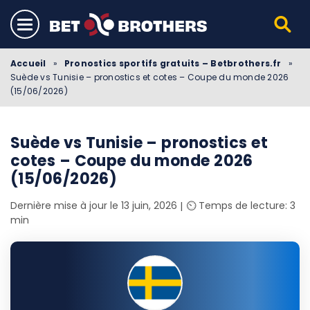
Accueil
»
Pronostics sportifs gratuits – Betbrothers.fr
»
Suède vs Tunisie – pronostics et cotes – Coupe du monde 2026
(15/06/2026)
Suède vs Tunisie – pronostics et
cotes – Coupe du monde 2026
(15/06/2026)
Dernière mise à jour le 13 juin, 2026
⏲️ Temps de lecture: 3
min