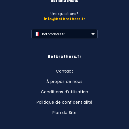
Une questions?
info@betbrothers.fr
betbrothers.fr
Betbrothers.fr
Contact
À propos de nous
Conditions d’utilisation
Politique de confidentialité
Plan du Site