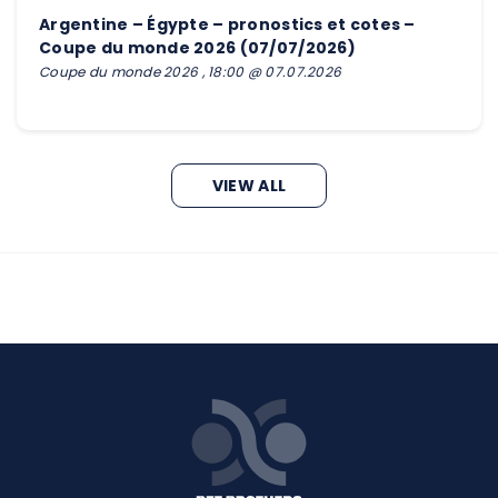
Argentine – Égypte – pronostics et cotes –
Coupe du monde 2026 (07/07/2026)
Coupe du monde 2026 , 18:00 @ 07.07.2026
VIEW ALL