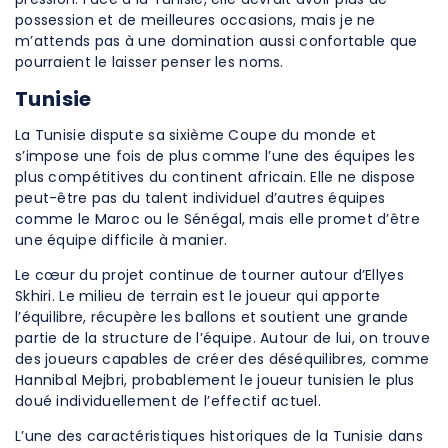
possession et de meilleures occasions, mais je ne
m’attends pas à une domination aussi confortable que
pourraient le laisser penser les noms.
Tunisie
La Tunisie dispute sa sixième Coupe du monde et
s’impose une fois de plus comme l’une des équipes les
plus compétitives du continent africain. Elle ne dispose
peut-être pas du talent individuel d’autres équipes
comme le Maroc ou le Sénégal, mais elle promet d’être
une équipe difficile à manier.
Le cœur du projet continue de tourner autour d’Ellyes
Skhiri. Le milieu de terrain est le joueur qui apporte
l’équilibre, récupère les ballons et soutient une grande
partie de la structure de l’équipe. Autour de lui, on trouve
des joueurs capables de créer des déséquilibres, comme
Hannibal Mejbri, probablement le joueur tunisien le plus
doué individuellement de l’effectif actuel.
L’une des caractéristiques historiques de la Tunisie dans