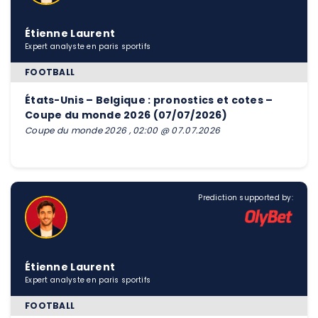
Étienne Laurent
Expert analyste en paris sportifs
FOOTBALL
États-Unis – Belgique : pronostics et cotes –
Coupe du monde 2026 (07/07/2026)
Coupe du monde 2026 , 02:00 @ 07.07.2026
Prediction supported by:
Étienne Laurent
Expert analyste en paris sportifs
FOOTBALL