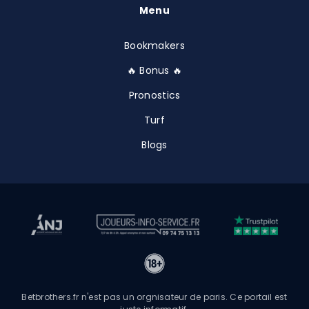
Menu
Bookmakers
🔥 Bonus 🔥
Pronostics
Turf
Blogs
Betbrothers.fr n'est pas un orgnisateur de paris. Ce portail est