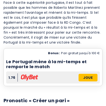
Face à cette supériorité portugaise, il est tout à fait
possible que les hommes de Roberto Martínez prennent
rapidement l’avantage et mènent à la mi-temps. Si tel
est le cas, il est plus que probable qu’ils finissent
également par s’imposer face à la RD Congo. C’est
pourquoi le marché du « résultat à la mi-temps et à la
fin » est très intéressant pour parier sur cette rencontre.
Concrètement, il s’agit de miser sur une victoire du
Portugal à la mi-temps et une victoire finale.
Bonus:
Pari gratuit jusqu'à 100 €
Le Portugal mène à la mi-temps et
remporte le match
1.76
JOUE
Pronostic « Créer un pari »