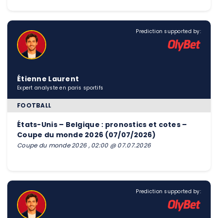
Prediction supported by:
Étienne Laurent
Expert analyste en paris sportifs
FOOTBALL
États-Unis – Belgique : pronostics et cotes –
Coupe du monde 2026 (07/07/2026)
Coupe du monde 2026 , 02:00 @ 07.07.2026
Prediction supported by: