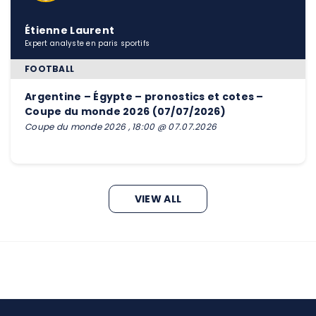
Étienne Laurent
Expert analyste en paris sportifs
FOOTBALL
Argentine – Égypte – pronostics et cotes –
Coupe du monde 2026 (07/07/2026)
Coupe du monde 2026 , 18:00 @ 07.07.2026
VIEW ALL