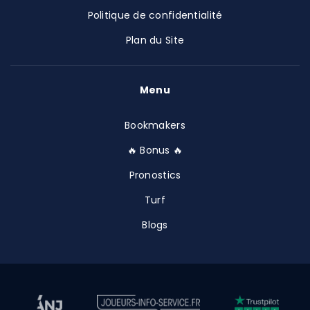
Politique de confidentialité
Plan du Site
Menu
Bookmakers
🔥 Bonus 🔥
Pronostics
Turf
Blogs