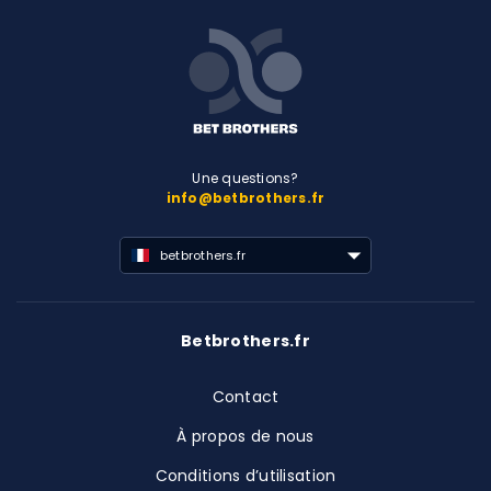
Une questions?
info@betbrothers.fr
betbrothers.fr
Betbrothers.fr
Contact
À propos de nous
Conditions d’utilisation