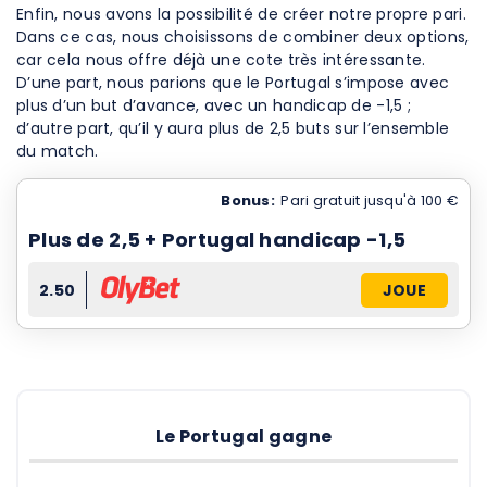
Enfin, nous avons la possibilité de créer notre propre pari.
Dans ce cas, nous choisissons de combiner deux options,
car cela nous offre déjà une cote très intéressante.
D’une part, nous parions que le Portugal s’impose avec
plus d’un but d’avance, avec un handicap de -1,5 ;
d’autre part, qu’il y aura plus de 2,5 buts sur l’ensemble
du match.
Bonus:
Pari gratuit jusqu'à 100 €
Plus de 2,5 + Portugal handicap -1,5
2.50
JOUE
Le Portugal gagne