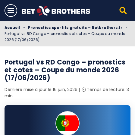
Accueil
»
Pronostics sportifs gratuits – Betbrothers.fr
»
Portugal vs RD Congo – pronostics et cotes – Coupe du monde
2026 (17/06/2026)
Portugal vs RD Congo – pronostics
et cotes – Coupe du monde 2026
(17/06/2026)
Dernière mise à jour le 16 juin, 2026
⏲️ Temps de lecture: 3
min