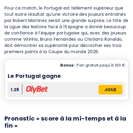
Pour ce match, le Portugal est tellement supérieur que
tout autre résultat qu’une victoire des joueurs entraînés
par Robert Martínez serait une grande surprise. Le titre de
la Ligue des Nations face à l’Espagne a donné beaucoup
de confiance à l’équipe portugaise qui, avec des joueurs
comme Vitinha, Bruno Fernandes ou Cristiano Ronaldo,
doit démontrer sa supériorité pour décrocher ses trois
premiers points à la Coupe du monde 2026.
Bonus:
Pari gratuit jusqu'à 100 €
Le Portugal gagne
1.28
JOUE
Pronostic « score à la mi-temps et à la
fin »