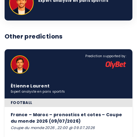
Expert analyste en paris sportifs
Other predictions
Prediction supported by:
Étienne Laurent
Expert analyste en paris sportifs
FOOTBALL
France – Maroc – pronostics et cotes – Coupe
du monde 2026 (09/07/2026)
Coupe du monde 2026 , 22:00 @ 09.07.2026