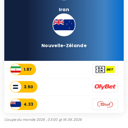
Iran
Nouvelle-Zélande
1.87
3.50
4.33
Coupe du monde 2026 , 03:00 @ 16.06.2026