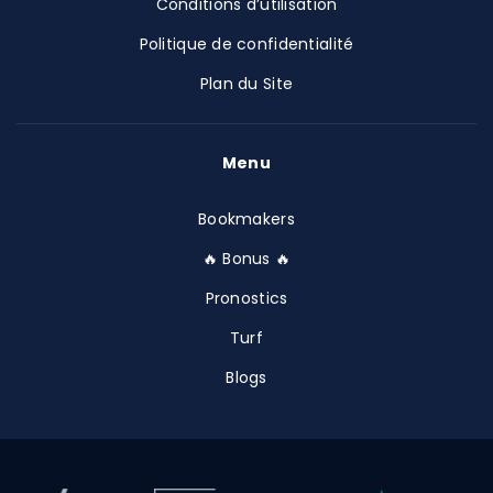
Conditions d’utilisation
Politique de confidentialité
Plan du Site
Menu
Bookmakers
🔥 Bonus 🔥
Pronostics
Turf
Blogs