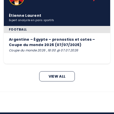
Étienne Laurent
Expert analyste en paris sportifs
FOOTBALL
Argentine – Égypte – pronostics et cotes –
Coupe du monde 2026 (07/07/2026)
Coupe du monde 2026 , 18:00 @ 07.07.2026
VIEW ALL