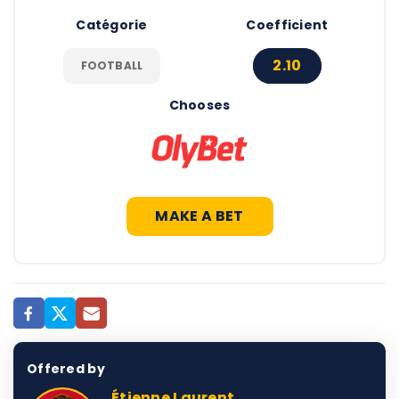
Catégorie
Coefficient
2.10
FOOTBALL
Chooses
MAKE A BET
Offered by
Étienne Laurent