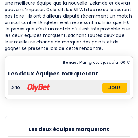
une meilleure équipe que la Nouvelle-Zélande et devrait
pouvoir s’imposer. Cela dit, les All Whites ne se laisseront
pas faire ; ils ont d’ailleurs disputé récemment un match
amical contre l’Angleterre et ne se sont inclinés que 1-0.
Je pense que c’est un match où il est très probable que
les deux équipes marquent, sachant toutes deux que
leur meilleure chance de marquer des points et de
gagner se présente lors de cette rencontre.
Bonus:
Pari gratuit jusqu'à 100 €
Les deux équipes marqueront
2.10
JOUE
Les deux équipes marqueront