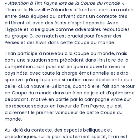
« Attention à Tim Payne lors de la Coupe du monde ».
L’Iran et la Nouvelle-Zélande s’affrontent dans un match
entre deux équipes qui arrivent dans un contexte très
différent et avec des états d’esprit opposés. Avec
l’Égypte et la Belgique comme adversaires redoutables
du groupe G, ce match est crucial pour l’avenir des
Perses et des Kiwis dans cette Coupe du monde.
L’Iran participe à nouveau à la Coupe du monde, mais
dans une situation sans précédent dans l’histoire de la
compétition : son pays est en guerre ouverte avec le
pays hôte, avec toute la charge émotionnelle et extra-
sportive qu’implique une situation aussi déplaisante que
celle-ci. La Nouvelle-Zélande, quant à elle, fait son retour
en Coupe du monde dans un élan de joie et d’optimisme
débordant, motivé en partie par la campagne virale sur
les réseaux sociaux en faveur de Tim Payne, qui est
clairement le premier vainqueur de cette Coupe du
monde.
Au-delà du contexte, des aspects belliqueux et
anecdotiques, sur le plan strictement sportif, l’Iran est