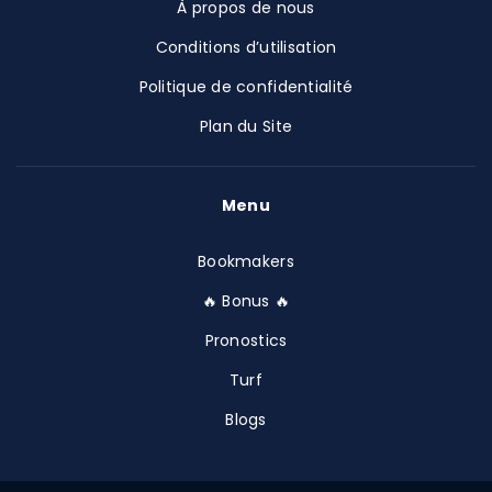
À propos de nous
Conditions d’utilisation
Politique de confidentialité
Plan du Site
Menu
Bookmakers
🔥 Bonus 🔥
Pronostics
Turf
Blogs