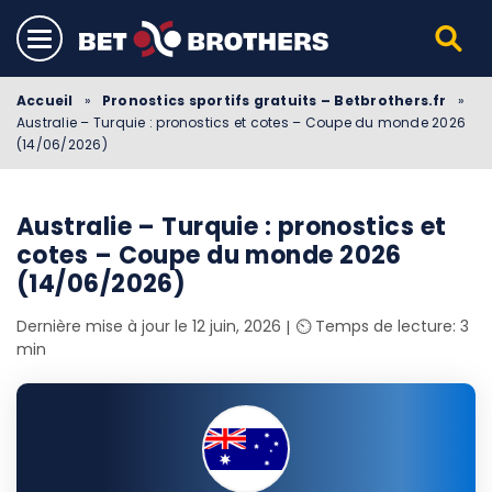
Accueil
»
Pronostics sportifs gratuits – Betbrothers.fr
»
Australie – Turquie : pronostics et cotes – Coupe du monde 2026
(14/06/2026)
Australie – Turquie : pronostics et
cotes – Coupe du monde 2026
(14/06/2026)
Dernière mise à jour le 12 juin, 2026
⏲️ Temps de lecture: 3
min