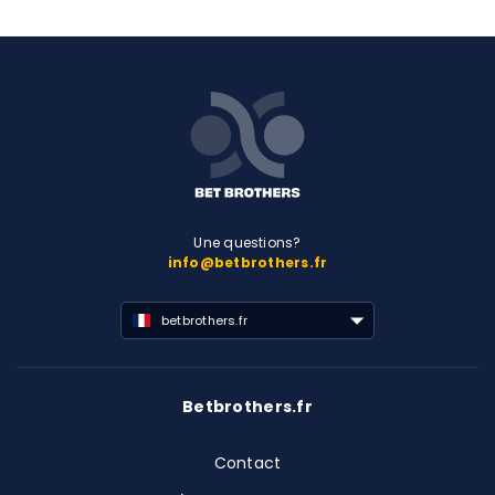
Une questions?
info@betbrothers.fr
betbrothers.fr
Betbrothers.fr
Contact