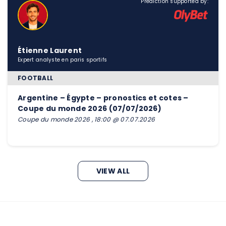
Prediction supported by:
Étienne Laurent
Expert analyste en paris sportifs
FOOTBALL
Argentine – Égypte – pronostics et cotes –
Coupe du monde 2026 (07/07/2026)
Coupe du monde 2026 , 18:00 @ 07.07.2026
VIEW ALL