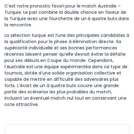
C’est notre pronostic favori pour le match Australie –
Turquie. Le pari combine la double chance en faveur de
la Turquie avec une fourchette de un à quatre buts dans
la rencontre.
La sélection turque est l’une des principales candidates à
la qualification pour la phase à élimination directe. Sa
supériorité individuelle et ses bonnes performances
récentes laissent penser qu’elle devrait éviter la défaite
pour ses débuts en Coupe du monde. Cependant,
l’Australie est une équipe expérimentée dans ce type de
tournois, dotée d’une solide organisation collective et
capable de mettre en difficulté des adversaires plus
forts. L’écart de un à quatre buts couvre une grande
partie des scénarios les plus probables du match,
incluant un éventuel match nul tout en conservant une
cote attractive.