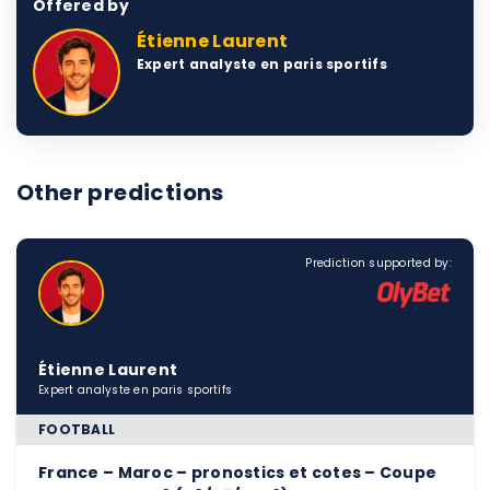
Offered by
Étienne Laurent
Expert analyste en paris sportifs
Other predictions
Prediction supported by:
Étienne Laurent
Expert analyste en paris sportifs
FOOTBALL
France – Maroc – pronostics et cotes – Coupe