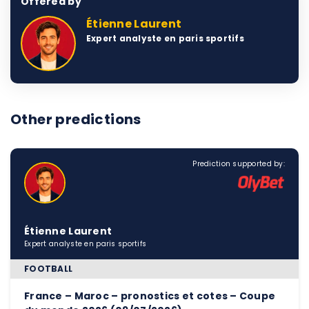
Offered by
Étienne Laurent
Expert analyste en paris sportifs
Other predictions
Prediction supported by:
Étienne Laurent
Expert analyste en paris sportifs
FOOTBALL
France – Maroc – pronostics et cotes – Coupe