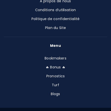
À propos de nous
Conditions d’utilisation
Politique de confidentialité
Plan du Site
Menu
Bookmakers
🔥 Bonus 🔥
Pronostics
Turf
Blogs