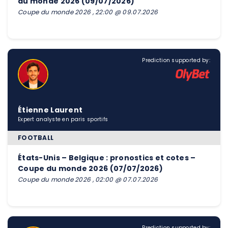
du monde 2026 (09/07/2026)
Coupe du monde 2026 , 22:00 @ 09.07.2026
Prediction supported by:
Étienne Laurent
Expert analyste en paris sportifs
FOOTBALL
États-Unis – Belgique : pronostics et cotes –
Coupe du monde 2026 (07/07/2026)
Coupe du monde 2026 , 02:00 @ 07.07.2026
Prediction supported by: