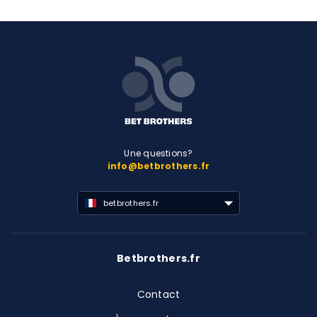
Une questions?
info@betbrothers.fr
betbrothers.fr
Betbrothers.fr
Contact