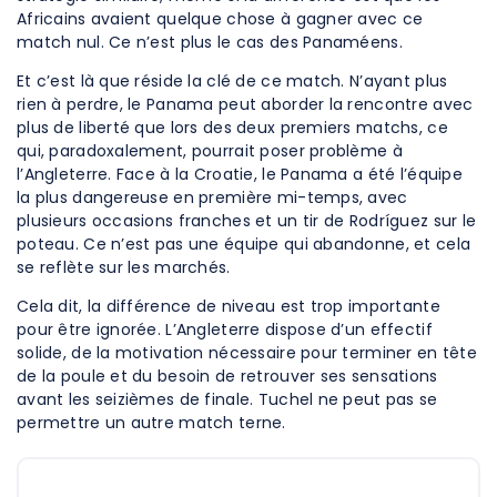
Africains avaient quelque chose à gagner avec ce
match nul. Ce n’est plus le cas des Panaméens.
Et c’est là que réside la clé de ce match. N’ayant plus
rien à perdre, le Panama peut aborder la rencontre avec
plus de liberté que lors des deux premiers matchs, ce
qui, paradoxalement, pourrait poser problème à
l’Angleterre. Face à la Croatie, le Panama a été l’équipe
la plus dangereuse en première mi-temps, avec
plusieurs occasions franches et un tir de Rodríguez sur le
poteau. Ce n’est pas une équipe qui abandonne, et cela
se reflète sur les marchés.
Cela dit, la différence de niveau est trop importante
pour être ignorée. L’Angleterre dispose d’un effectif
solide, de la motivation nécessaire pour terminer en tête
de la poule et du besoin de retrouver ses sensations
avant les seizièmes de finale. Tuchel ne peut pas se
permettre un autre match terne.