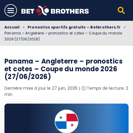
Accueil
»
Pronostics sportifs gratuits – Betbrothers.fr
»
Panama – Angleterre – pronostics et cotes – Coupe du monde
2026 (27/06/2026)
Panama – Angleterre – pronostics
et cotes – Coupe du monde 2026
(27/06/2026)
Dernière mise à jour le 27 juin, 2026
⏲️ Temps de lecture: 2
min