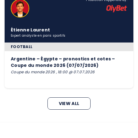
Étienne Laurent
Expert analyste en paris sportifs
FOOTBALL
Argentine – Égypte – pronostics et cotes –
Coupe du monde 2026 (07/07/2026)
Coupe du monde 2026 , 18:00 @ 07.07.2026
VIEW ALL