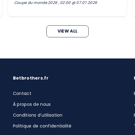
Coupe du monde 2026 , 02:00 @ 07.07.2026
VIEW ALL
Betbrothers.fr
Contact
À propos de nous
Conditions d’utilisation
Politique de confidentialité