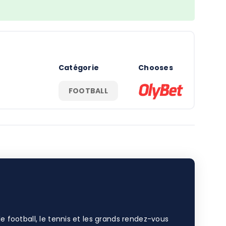
Catégorie
Chooses
FOOTBALL
e football, le tennis et les grands rendez-vous