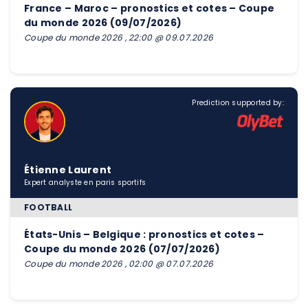
France – Maroc – pronostics et cotes – Coupe
du monde 2026 (09/07/2026)
Coupe du monde 2026 , 22:00 @ 09.07.2026
Prediction supported by:
Étienne Laurent
Expert analyste en paris sportifs
FOOTBALL
États-Unis – Belgique : pronostics et cotes –
Coupe du monde 2026 (07/07/2026)
Coupe du monde 2026 , 02:00 @ 07.07.2026