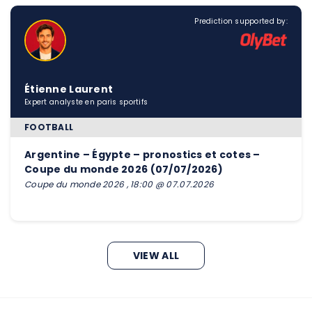
Prediction supported by:
Étienne Laurent
Expert analyste en paris sportifs
FOOTBALL
Argentine – Égypte – pronostics et cotes –
Coupe du monde 2026 (07/07/2026)
Coupe du monde 2026 , 18:00 @ 07.07.2026
VIEW ALL