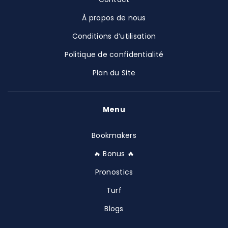
À propos de nous
Conditions d’utilisation
Politique de confidentialité
Plan du Site
Menu
Bookmakers
🔥 Bonus 🔥
Pronostics
Turf
Blogs