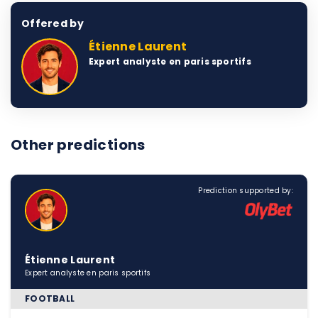
Offered by
Étienne Laurent
Expert analyste en paris sportifs
Other predictions
Prediction supported by:
Étienne Laurent
Expert analyste en paris sportifs
FOOTBALL