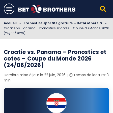
Accueil
»
Pronostics sportifs gratuits – Betbrothers.fr
»
Croatie vs. Panama – Pronostics et cotes – Coupe du Monde 2026
(24/06/2026)
Croatie vs. Panama – Pronostics et
cotes – Coupe du Monde 2026
(24/06/2026)
Dernière mise à jour le 22 juin, 2026
⏲️ Temps de lecture: 3
min