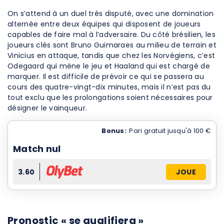
On s’attend à un duel très disputé, avec une domination
alternée entre deux équipes qui disposent de joueurs
capables de faire mal à l’adversaire. Du côté brésilien, les
joueurs clés sont Bruno Guimaraes au milieu de terrain et
Vinicius en attaque, tandis que chez les Norvégiens, c’est
Odegaard qui mène le jeu et Haaland qui est chargé de
marquer. Il est difficile de prévoir ce qui se passera au
cours des quatre-vingt-dix minutes, mais il n’est pas du
tout exclu que les prolongations soient nécessaires pour
désigner le vainqueur.
Bonus:
Pari gratuit jusqu'à 100 €
Match nul
3.60
JOUE
Pronostic « se qualifiera »