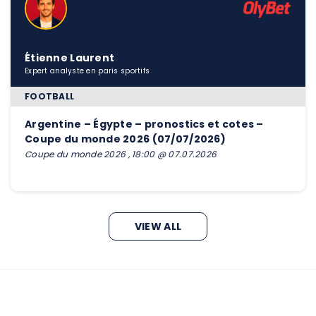
Étienne Laurent
Expert analyste en paris sportifs
FOOTBALL
Argentine – Égypte – pronostics et cotes –
Coupe du monde 2026 (07/07/2026)
Coupe du monde 2026 , 18:00 @ 07.07.2026
VIEW ALL