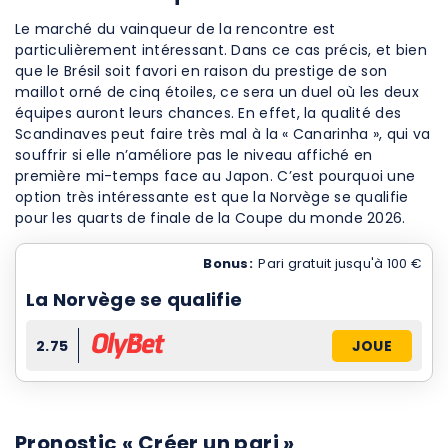
Le marché du vainqueur de la rencontre est
particulièrement intéressant. Dans ce cas précis, et bien
que le Brésil soit favori en raison du prestige de son
maillot orné de cinq étoiles, ce sera un duel où les deux
équipes auront leurs chances. En effet, la qualité des
Scandinaves peut faire très mal à la « Canarinha », qui va
souffrir si elle n’améliore pas le niveau affiché en
première mi-temps face au Japon. C’est pourquoi une
option très intéressante est que la Norvège se qualifie
pour les quarts de finale de la Coupe du monde 2026.
Bonus:
Pari gratuit jusqu'à 100 €
La Norvège se qualifie
2.75
JOUE
Pronostic « Créer un pari »