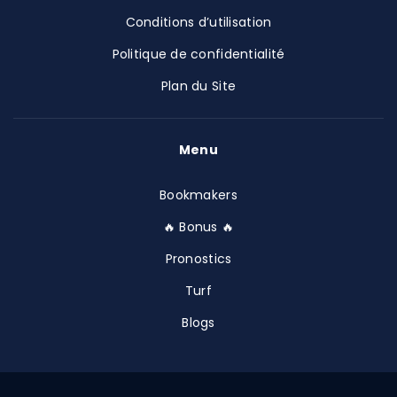
Conditions d’utilisation
Politique de confidentialité
Plan du Site
Menu
Bookmakers
🔥 Bonus 🔥
Pronostics
Turf
Blogs