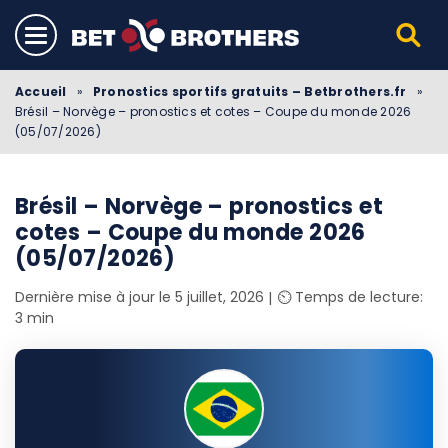
Accueil
»
Pronostics sportifs gratuits – Betbrothers.fr
»
Brésil – Norvège – pronostics et cotes – Coupe du monde 2026
(05/07/2026)
Brésil – Norvège – pronostics et
cotes – Coupe du monde 2026
(05/07/2026)
Dernière mise à jour le 5 juillet, 2026
⏲️ Temps de lecture:
3 min