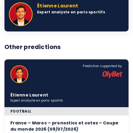
Étienne Laurent
Expert analyste en paris sportifs
Other predictions
Prediction supported by:
Étienne Laurent
Expert analyste en paris sportifs
FOOTBALL
France – Maroc – pronostics et cotes – Coupe
du monde 2026 (09/07/2026)