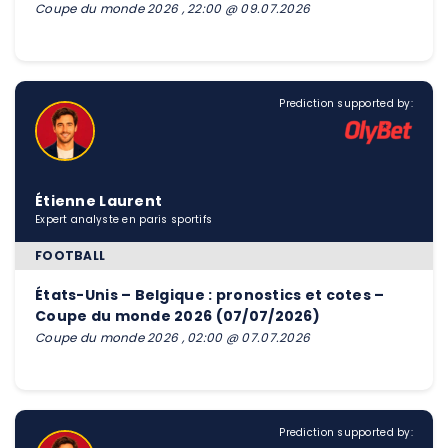
Coupe du monde 2026 , 22:00 @ 09.07.2026
Prediction supported by:
Étienne Laurent
Expert analyste en paris sportifs
FOOTBALL
États-Unis – Belgique : pronostics et cotes –
Coupe du monde 2026 (07/07/2026)
Coupe du monde 2026 , 02:00 @ 07.07.2026
Prediction supported by: