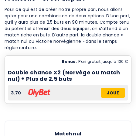
Pour ce qui est de créer notre propre pari, nous allons
opter pour une combinaison de deux options. D’une part,
qu’il y aura plus de 2,5 buts en 90 minutes. Compte tenu
du potentiel offensif des deux équipes, on s’attend à un
match riche en buts. D’autre part, la double chance «
match nul ou victoire norvégienne » dans le temps
réglementaire.
Bonus:
Pari gratuit jusqu'à 100 €
Double chance X2 (Norvège ou match
nul) + Plus de 2,5 buts
3.70
JOUE
Match nul