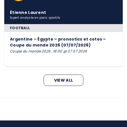
Étienne Laurent
Expert analyste en paris sportifs
FOOTBALL
Argentine – Égypte – pronostics et cotes –
Coupe du monde 2026 (07/07/2026)
Coupe du monde 2026 , 18:00 @ 07.07.2026
VIEW ALL