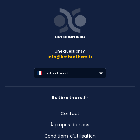
Une questions?
info@betbrothers.fr
betbrothers.fr
Betbrothers.fr
Contact
À propos de nous
Conditions d’utilisation