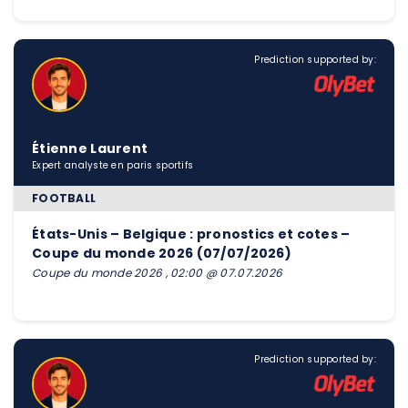
Prediction supported by:
Étienne Laurent
Expert analyste en paris sportifs
FOOTBALL
États-Unis – Belgique : pronostics et cotes –
Coupe du monde 2026 (07/07/2026)
Coupe du monde 2026 , 02:00 @ 07.07.2026
Prediction supported by: