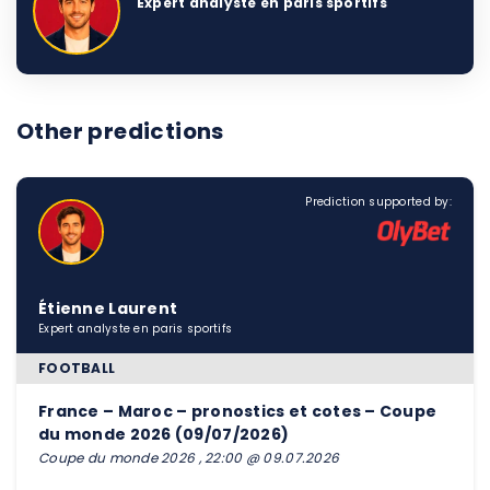
Expert analyste en paris sportifs
Other predictions
Prediction supported by:
Étienne Laurent
Expert analyste en paris sportifs
FOOTBALL
France – Maroc – pronostics et cotes – Coupe
du monde 2026 (09/07/2026)
Coupe du monde 2026 , 22:00 @ 09.07.2026