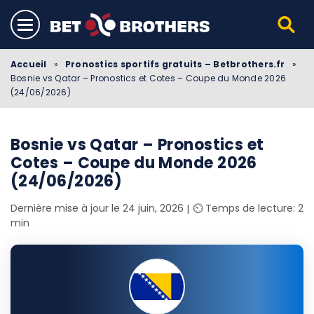
Accueil
»
Pronostics sportifs gratuits – Betbrothers.fr
»
Bosnie vs Qatar – Pronostics et Cotes – Coupe du Monde 2026
(24/06/2026)
Bosnie vs Qatar – Pronostics et
Cotes – Coupe du Monde 2026
(24/06/2026)
Dernière mise à jour le 24 juin, 2026
⏲️ Temps de lecture: 2
min