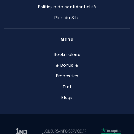
Politique de confidentialité
Plan du Site
Menu
Bookmakers
🔥 Bonus 🔥
Pronostics
Turf
Blogs