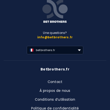
Une questions?
info@betbrothers.fr
betbrothers.fr
Betbrothers.fr
Contact
À propos de nous
Conditions d’utilisation
Politique de confidentialité