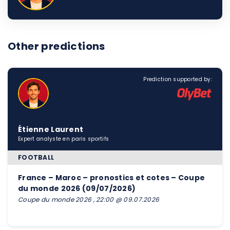
Other predictions
Prediction supported by:
Étienne Laurent
Expert analyste en paris sportifs
FOOTBALL
France – Maroc – pronostics et cotes – Coupe
du monde 2026 (09/07/2026)
Coupe du monde 2026 , 22:00 @ 09.07.2026