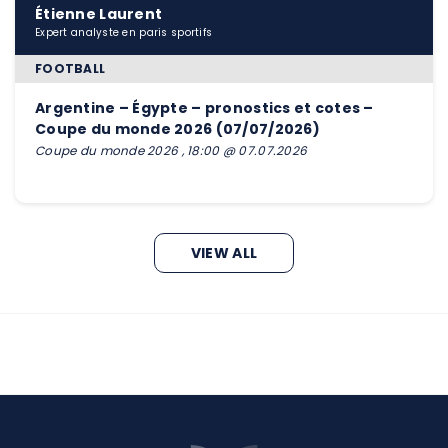
Étienne Laurent
Expert analyste en paris sportifs
FOOTBALL
Argentine – Égypte – pronostics et cotes –
Coupe du monde 2026 (07/07/2026)
Coupe du monde 2026 , 18:00 @ 07.07.2026
VIEW ALL