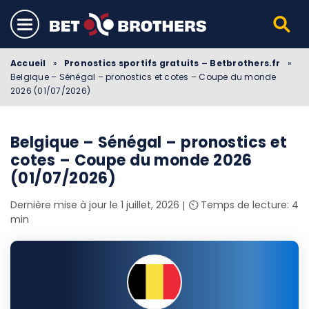
Accueil
»
Pronostics sportifs gratuits – Betbrothers.fr
»
Belgique – Sénégal – pronostics et cotes – Coupe du monde
2026 (01/07/2026)
Belgique – Sénégal – pronostics et
cotes – Coupe du monde 2026
(01/07/2026)
Dernière mise à jour le 1 juillet, 2026
⏲️ Temps de lecture: 4
min