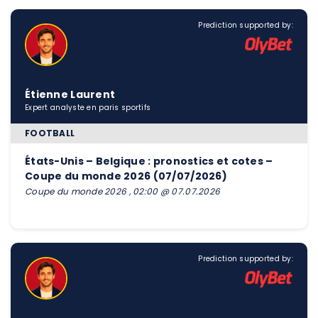
Prediction supported by:
Étienne Laurent
Expert analyste en paris sportifs
FOOTBALL
États-Unis – Belgique : pronostics et cotes –
Coupe du monde 2026 (07/07/2026)
Coupe du monde 2026 , 02:00 @ 07.07.2026
Prediction supported by: