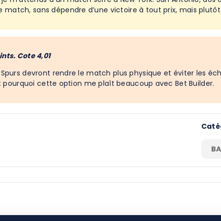
atch, sans dépendre d’une victoire à tout prix, mais plutôt 
nts. Cote 4,01
 Spurs devront rendre le match plus physique et éviter les 
st pourquoi cette option me plaît beaucoup avec Bet Builder.
Caté
BA