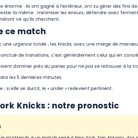
énorme : ils ont gagné à l’extérieur, ont su gérer des fins 
ait rester la même : minimiser les erreurs, défendre avec ferm
iendront ce qu’ils cherchent.
de ce match
c une urgence totale ; les Knicks, avec une marge de manœu
ponctué de transitions, c’est généralement celui qui en concè
oivent dominer près du panier pour ne pas se retrouver à la tr
ans les 5 dernières minutes.
 ; si elle se durcit, le « under » redevient pertinent.
ork Knicks : notre pronostic
8
 je m’attends à un match serré à New York. San Antonio, dos a