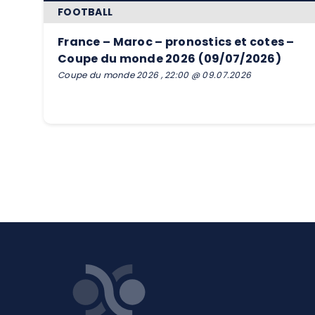
FOOTBALL
France – Maroc – pronostics et cotes –
Coupe du monde 2026 (09/07/2026)
Coupe du monde 2026 , 22:00 @ 09.07.2026