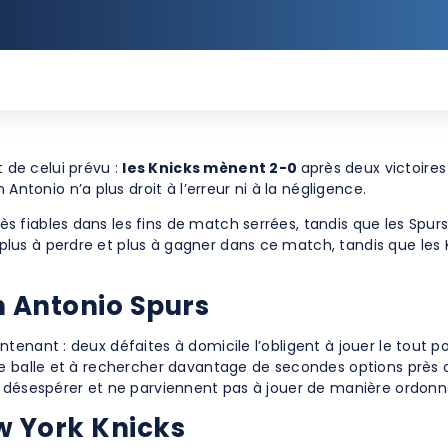
 de celui prévu :
les Knicks mènent 2-0
après deux victoires
ntonio n’a plus droit à l’erreur ni à la négligence.
s fiables dans les fins de match serrées, tandis que les Spurs
lus à perdre et plus à gagner dans ce match, tandis que les Kn
n Antonio Spurs
intenant : deux défaites à domicile l’obligent à jouer le tout 
 de balle et à rechercher davantage de secondes options près 
t désespérer et ne parviennent pas à jouer de manière ordonnée,
w York Knicks