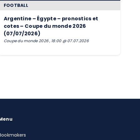
FOOTBALL
Argentine – Égypte – pronostics et
cotes – Coupe du monde 2026
(07/07/2026)
Coupe du monde 2026 , 18:00 @ 07.07.2026
Menu
Bookmakers