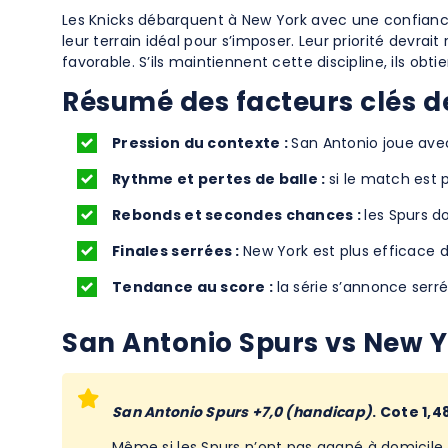
Les Knicks débarquent à New York avec une confiance 
leur terrain idéal pour s’imposer. Leur priorité devr
favorable. S’ils maintiennent cette discipline, ils obt
Résumé des facteurs clés 
Pression du contexte :
San Antonio joue ave
Rythme et pertes de balle :
si le match est 
Rebonds et secondes chances :
les Spurs d
Finales serrées :
New York est plus efficace d
Tendance au score :
la série s’annonce serrée
San Antonio Spurs vs New Y
San Antonio Spurs +7,0 (handicap)
. Cote 1,4
Même si les Spurs n’ont pas gagné à domicile,